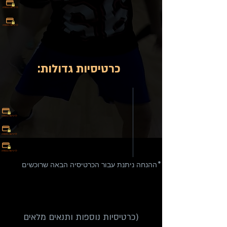
לרכישה בטוחה
לרכישה בטוחה
:כרטיסיות גדולות
לרכישה בטוחה
לרכישה בטוחה
לרכישה בטוחה
ההנחה ניתנת עבור הכרטיסיה הבאה שרוכשים*
(כרטיסיות נוספות ותנאים מלאים