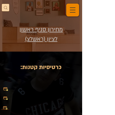
מחירון סניף ראשון
לציון (ראשלצ)
:כרטיסיות קטנות
לרכישה בטוחה