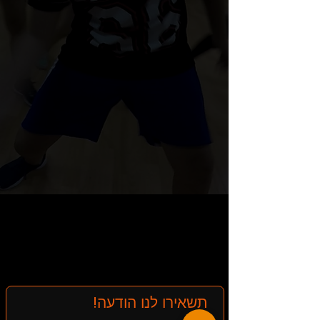
תשאירו לנו הודעה!