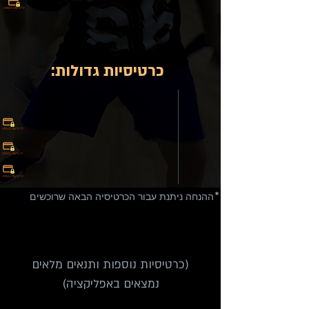
לרכישה בטוחה
:כרטיסיות גדולות
לרכישה בטוחה
לרכישה בטוחה
לרכישה בטוחה
ההנחה ניתנת עבור הכרטיסיה הבאה שרוכשים*
(כרטיסיות נוספות ותנאים מלאים
נמצאים באפליקציה)