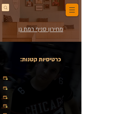
מחירון סניף רמת גן
:כרטיסיות קטנות
לרכישה בטוחה
לרכישה בטוחה