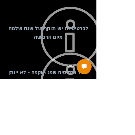
לכרטיסיות יש תוקף של שנה שלמה
מיום הרכישה
עבור כרטיסיה שפג תוקפה - לא יינתן
החזר כספי
בכל מקרה של ביטול כרטיסיה לפני
סיום התוקף: